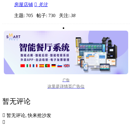
房屋店铺

关注
主题: 705 帖子: 730
关注:
38
广告
这里是详情页广告位
暂无评论

暂无评论, 快来抢沙发
