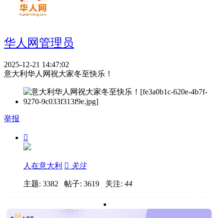
华人网管理员
2025-12-21 14:47:02
意大利华人网祝大家冬至快乐！
举报

人在意大利

关注
主题: 3382 帖子: 3619
关注:
44