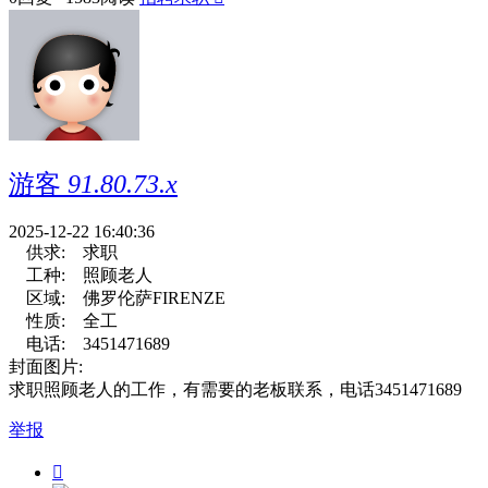
游客
91.80.73.x
2025-12-22 16:40:36
供求:
求职
工种:
照顾老人
区域:
佛罗伦萨FIRENZE
性质:
全工
电话:
3451471689
封面图片:
求职照顾老人的工作，有需要的老板联系，电话3451471689
举报
