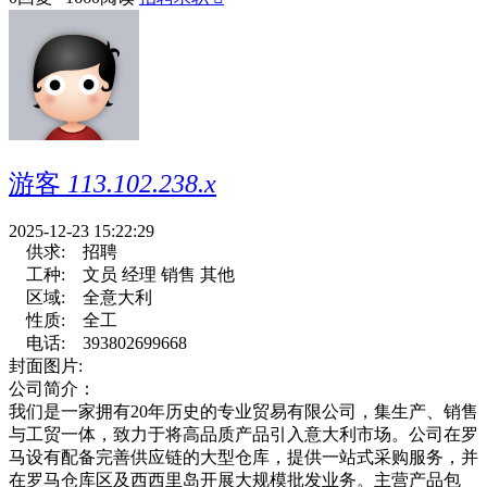
游客
113.102.238.x
2025-12-23 15:22:29
供求:
招聘
工种:
文员 经理 销售 其他
区域:
全意大利
性质:
全工
电话:
393802699668
封面图片:
公司简介：
我们是一家拥有20年历史的专业贸易有限公司，集生产、销售
与工贸一体，致力于将高品质产品引入意大利市场。公司在罗
马设有配备完善供应链的大型仓库，提供一站式采购服务，并
在罗马仓库区及西西里岛开展大规模批发业务。主营产品包