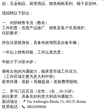
括：五金制品、厨房用品、精美相框系列、镜子及挂钟。
现招聘以下职位：
一、内部销售专员（数名）
工作职责：负责产品推广、销售及客户关系维护。
任职要求：
持合法居留身份，具备有效驾照及自备车辆；
一年以上销售经验，工作认真负责；
年龄介于28至40岁；
拥有出色的沟通能力，能承受市场工作压力。
（工作区域主要为意大利中部）
薪资待遇：底薪 + 高额提成 + 差旅费用报销。
二、罗马门店店员（女性，1名，20-35岁）
岗位要求：具备良好的意大利语沟通能力。
面试地址：📍 Via Ambrogio Binda 15, 00155 Roma
联系电话：📞 3802699668