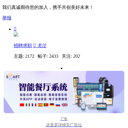
我们真诚期待您的加入，携手共创美好未来！
举报

招聘求职

关注
主题: 2172 帖子: 2433
关注:
202
广告
这里是详情页广告位