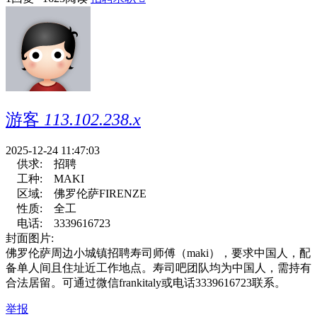
游客
113.102.238.x
2025-12-24 11:47:03
供求:
招聘
工种:
MAKI
区域:
佛罗伦萨FIRENZE
性质:
全工
电话:
3339616723
封面图片:
佛罗伦萨周边小城镇招聘寿司师傅（maki），要求中国人，配
备单人间且住址近工作地点。寿司吧团队均为中国人，需持有
合法居留。可通过微信frankitaly或电话3339616723联系。
举报