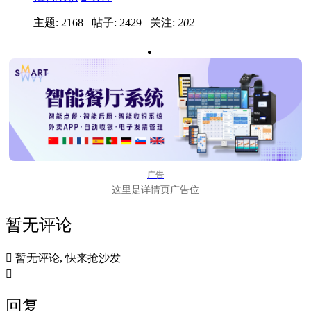
主题: 2168 帖子: 2429
关注:
202
广告
这里是详情页广告位
暂无评论

暂无评论, 快来抢沙发

回复