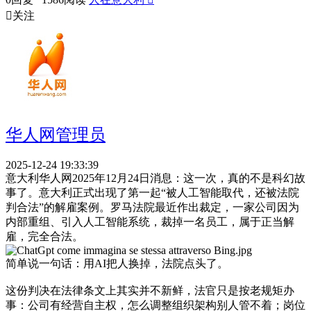

关注
华人网管理员
2025-12-24 19:33:39
意大利华人网2025年12月24日消息：这一次，真的不是科幻故
事了。意大利正式出现了第一起“被人工智能取代，还被法院
判合法”的解雇案例。罗马法院最近作出裁定，一家公司因为
内部重组、引入人工智能系统，裁掉一名员工，属于正当解
雇，完全合法。
简单说一句话：用AI把人换掉，法院点头了。
这份判决在法律条文上其实并不新鲜，法官只是按老规矩办
事：公司有经营自主权，怎么调整组织架构别人管不着；岗位