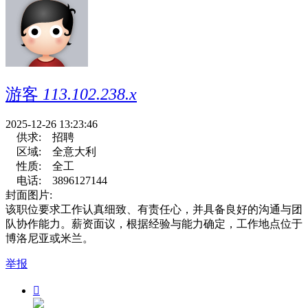
游客
113.102.238.x
2025-12-26 13:23:46
供求:
招聘
区域:
全意大利
性质:
全工
电话:
3896127144
封面图片:
该职位要求工作认真细致、有责任心，并具备良好的沟通与团
队协作能力。薪资面议，根据经验与能力确定，工作地点位于
博洛尼亚或米兰。
举报
