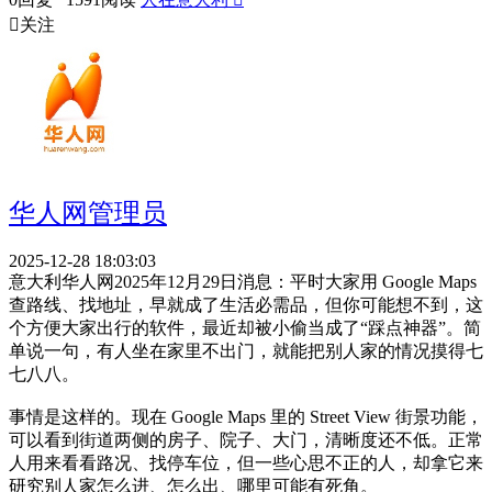

关注
华人网管理员
2025-12-28 18:03:03
意大利华人网2025年12月29日消息：平时大家用 Google Maps
查路线、找地址，早就成了生活必需品，但你可能想不到，这
个方便大家出行的软件，最近却被小偷当成了“踩点神器”。简
单说一句，有人坐在家里不出门，就能把别人家的情况摸得七
七八八。
事情是这样的。现在 Google Maps 里的 Street View 街景功能，
可以看到街道两侧的房子、院子、大门，清晰度还不低。正常
人用来看看路况、找停车位，但一些心思不正的人，却拿它来
研究别人家怎么进、怎么出、哪里可能有死角。