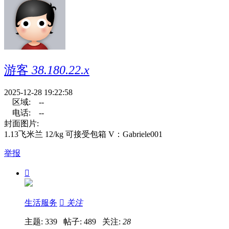
游客
38.180.22.x
2025-12-28 19:22:58
区域:
--
电话:
--
封面图片:
1.13飞米兰 12/kg 可接受包箱 V：Gabriele001
举报

生活服务

关注
主题: 339 帖子: 489
关注:
28