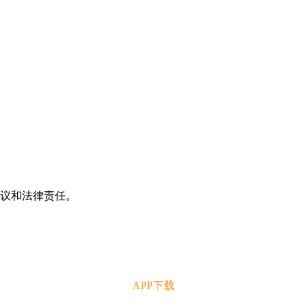
争议和法律责任。
APP下载