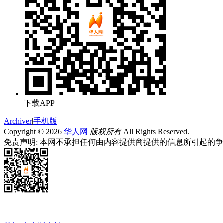
下载APP
Archiver
|
手机版
Copyright © 2026
华人网
版权所有
All Rights Reserved.
免责声明: 本网不承担任何由内容提供商提供的信息所引起的