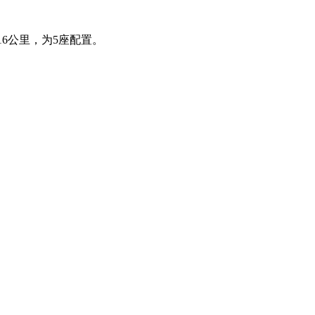
16公里，为5座配置。