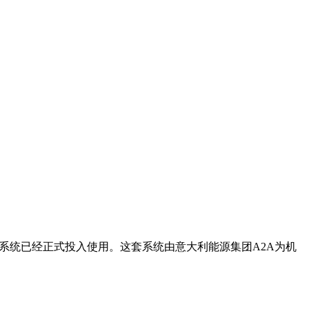
发电系统已经正式投入使用。这套系统由意大利能源集团A2A为机