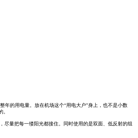
一整年的用电量。放在机场这个“用电大户”身上，也不是小数
的。
动，尽量把每一缕阳光都接住。同时使用的是双面、低反射的组