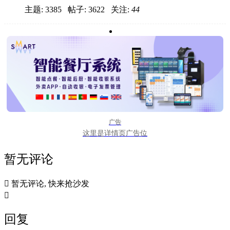
主题: 3385 帖子: 3622
关注:
44
广告
这里是详情页广告位
暂无评论

暂无评论, 快来抢沙发

回复