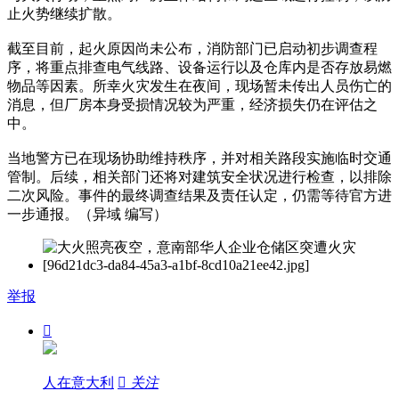
止火势继续扩散。
截至目前，起火原因尚未公布，消防部门已启动初步调查程
序，将重点排查电气线路、设备运行以及仓库内是否存放易燃
物品等因素。所幸火灾发生在夜间，现场暂未传出人员伤亡的
消息，但厂房本身受损情况较为严重，经济损失仍在评估之
中。
当地警方已在现场协助维持秩序，并对相关路段实施临时交通
管制。后续，相关部门还将对建筑安全状况进行检查，以排除
二次风险。事件的最终调查结果及责任认定，仍需等待官方进
一步通报。（异域 编写）
举报

人在意大利

关注