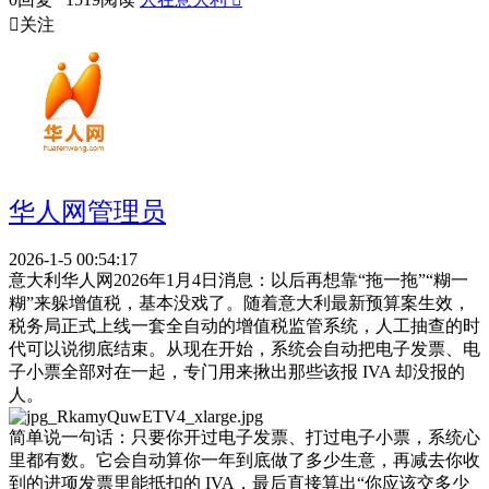

关注
华人网管理员
2026-1-5 00:54:17
意大利华人网2026年1月4日消息：以后再想靠“拖一拖”“糊一
糊”来躲增值税，基本没戏了。随着意大利最新预算案生效，
税务局正式上线一套全自动的增值税监管系统，人工抽查的时
代可以说彻底结束。从现在开始，系统会自动把电子发票、电
子小票全部对在一起，专门用来揪出那些该报 IVA 却没报的
人。
简单说一句话：只要你开过电子发票、打过电子小票，系统心
里都有数。它会自动算你一年到底做了多少生意，再减去你收
到的进项发票里能抵扣的 IVA，最后直接算出“你应该交多少