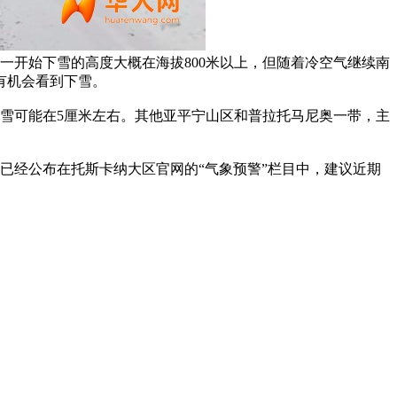
一开始下雪的高度大概在海拔800米以上，但随着冷空气继续南
有机会看到下雪。
积雪可能在5厘米左右。其他亚平宁山区和普拉托马尼奥一带，主
已经公布在托斯卡纳大区官网的“气象预警”栏目中，建议近期