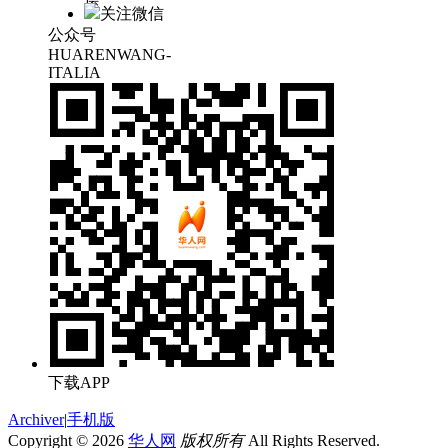
屋
关注微信
公众号
HUARENWANG-
ITALIA
下载APP
Archiver
|
手机版
Copyright © 2026
华人网
版权所有
All Rights Reserved.