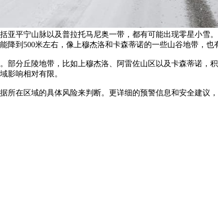
括亚平宁山脉以及普拉托马尼奥一带，都有可能出现零星小雪。
能降到500米左右，像上穆杰洛和卡森蒂诺的一些山谷地带，也
米。部分丘陵地带，比如上穆杰洛、阿雷佐山区以及卡森蒂诺，
域影响相对有限。
据所在区域的具体风险来判断。更详细的预警信息和安全建议，