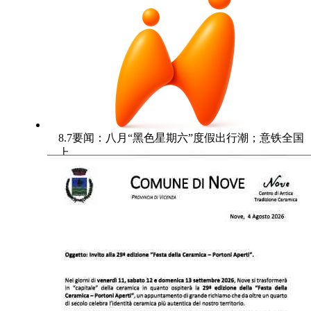
8.7要闻：八月“黑色星期六”度假出行潮；意铁全国
上