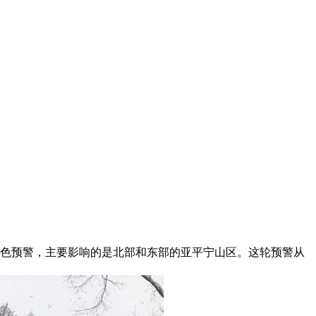
雪黄色预警，主要影响的是北部和东部的亚平宁山区。这轮预警从