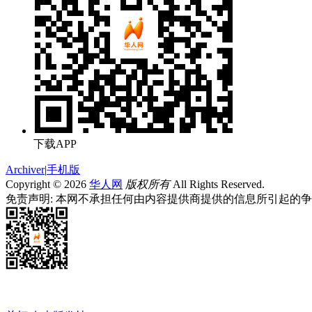
下载APP
Archiver
|
手机版
Copyright © 2026
华人网
版权所有
All Rights Reserved.
免责声明: 本网不承担任何由内容提供商提供的信息所引起的