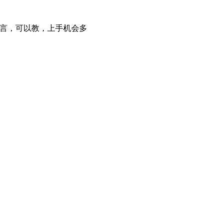
言，可以教，上手机会多