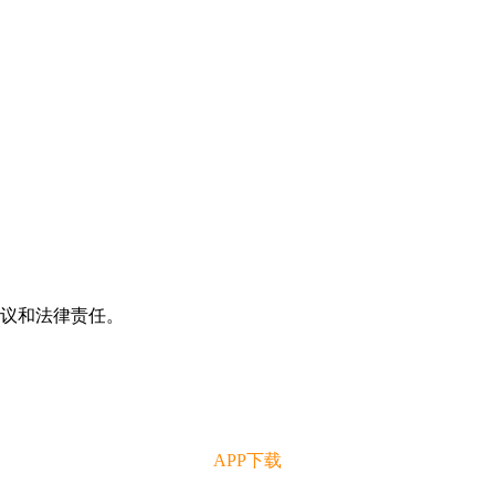
争议和法律责任。
APP下载