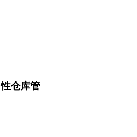
男性仓库管