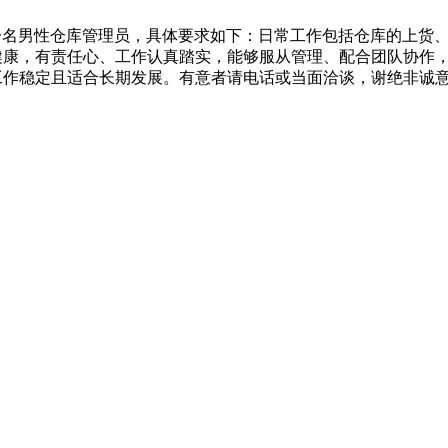
聘一名男性仓库管理员，具体要求如下：日常工作包括仓库的上货
健康，有责任心、工作认真踏实，能够服从管理、配合团队协作
工作稳定且适合长期发展。有意者请电话或当面洽谈，谢绝非诚