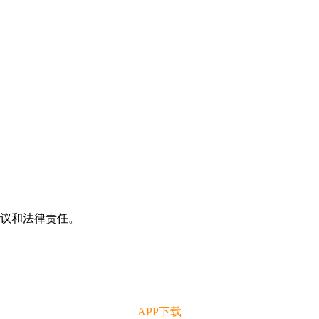
争议和法律责任。
APP下载