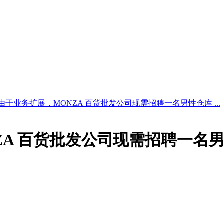
由于业务扩展，MONZA 百货批发公司现需招聘一名男性仓库 ...
ZA 百货批发公司现需招聘一名