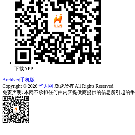
下载APP
Archiver
|
手机版
Copyright © 2026
华人网
版权所有
All Rights Reserved.
免责声明: 本网不承担任何由内容提供商提供的信息所引起的