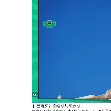
▍ 西班牙的高峰期与平静期