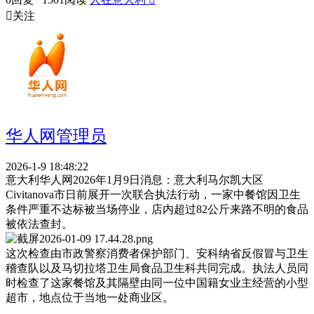

关注
华人网管理员
2026-1-9 18:48:22
意大利华人网2026年1月9日消息：意大利马尔凯大区
Civitanova市日前展开一次联合执法行动，一家中餐馆因卫生
条件严重不达标被当场停业，店内超过82公斤来路不明的食品
被依法查封。
这次检查由市政警察消费者保护部门、安科纳省反假冒与卫生
稽查队以及马切拉塔卫生局食品卫生科共同完成。执法人员同
时检查了这家餐馆及其隔壁由同一位中国籍女业主经营的小型
超市，地点位于当地一处商业区。