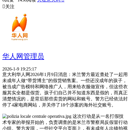

关注
华人网管理员
2026-1-9 19:25:17
意大利华人网2026年1月9日消息：米兰警方最近查处了一起用
未成年人做“带货博主”的假货销售案。一些还没成年的孩子，
被当成广告模特和网络推广人，用来给衣服做宣传，但这些衣
服其实全都是假货。孩子们自己并不知道东西是假的，而真正
清楚情况的，是背后那些卖货的网站和账号。警方已经依法封
停了4家电商网站，并关停了18个涉案的海外社交账号。
这次行动是从一名打假技
术专家的举报开始的，负责调查的是米兰市警察局反假冒行动
小组。警方发现，一些社交平台页面上，有未成年人出镜拍视