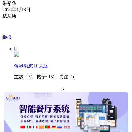
朱裕华
2026年1月8日
威尼斯
举报

侨界动态

关注
主题: 151 帖子: 152
关注:
10