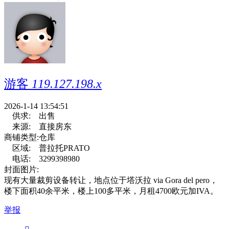
游客
119.127.198.x
2026-1-14 13:54:51
供求:
出售
来源:
直接房东
商铺类型:
仓库
区域:
普拉托PRATO
电话:
3299398980
封面图片:
现有大量裁剪设备转让，地点位于塔沃拉 via Gora del pero，
楼下面积40余平米，楼上100多平米，月租4700欧元加IVA。
举报