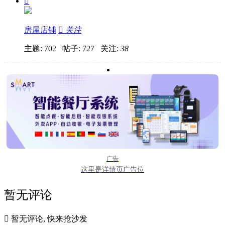

房屋店铺

关注
主题: 702 帖子: 727
关注:
38
广告
这里是详情页广告位
暂无评论

暂无评论, 快来抢沙发