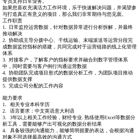
专员支持日常业务。
如果您喜欢充满活力工作环境，乐于快速解决问题，并渴望参
与打造真正有意义的项目，那么我们非常期待与您见面。
工作职责
1. 日常监控运营数据，针对数据异常进行分析拆解，并最终
推动解决
2. 协助或主导分拨中心、干线运输、末端派送等运营分段完
成数据监控指标的搭建，共同完成对于运营链路的线上化管理
体系
3. 对接客户，了解客户的指标要求并融合到数字管理体系
中，同时需要与客户例行沟通运营数据
4. 协助团队完成项目形式的数据分析工作，为团队项目推动
提供数据支撑
5. 完成公司分配的工作内容
能力要求
1. 相关专业本科学历
2. 语言要求：中文英语意大利语
3. 3年以上相关工作经验，财经专业. 熟练使用Excel等数据分
析工具，需要能够产出可视化的数据分析结果
4. 具备较强的沟通能力，能够简明扼要的表达，会根据沟通
对象不同选择最高效的沟通方式