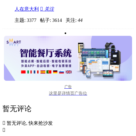
人在意大利

关注
主题: 3377 帖子: 3614
关注:
44
广告
这里是详情页广告位
暂无评论

暂无评论, 快来抢沙发
