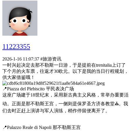
11223355
2026-1-16 11:07:37
#旅游资讯
一时兴起决定去那不勒斯一日游，于是提前在trenitalia上订了
下个月的火车票，往返才30欧元。以下是我的当日行程规划，
供大家借鉴哦！
📍Piazza del Plebiscito 平民表决广场
这座广场建于18世纪末，采用新古典主义风格，常举办重要活
动。正面是那不勒斯王宫，一侧则是保罗圣方济各教堂⛪️。我
们去时正赶上演讲与军人演练，稍作停留便离开了。
📍Palazzo Reale di Napoli 那不勒斯王宫