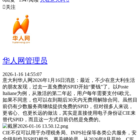

关注
华人网管理员
2026-1-16 14:55:07
意大利华人网2026年1月16日消息：最近，不少在意大利生活
的朋友发现，过去一直免费的SPID开始“要钱”了。以Poste
Italiane为例，从激活的第二年起，用户每年需要支付6欧元。
如果不同意，也可以在到期后30天内无费用解除合同。虽然目
前仍有少数服务商继续提供免费的SPID，但对很多人来说，
更省心、也更长远的做法，其实是直接使用电子身份证CIE来
替代SPID，而且这一方式目前仍然是免费的。
CIE不仅可以用于办理税务局、INPS社保等各类公共服务，安
全级别也与SPID相当。更关键的是，从2026年8月开始，CIE