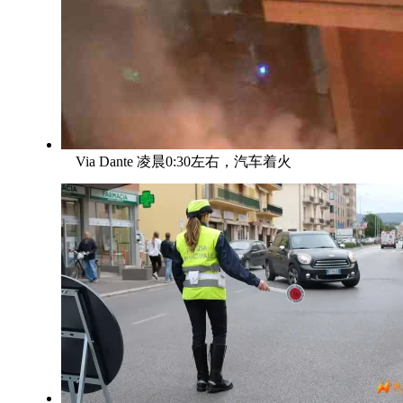
Via Dante 凌晨0:30左右，汽车着火