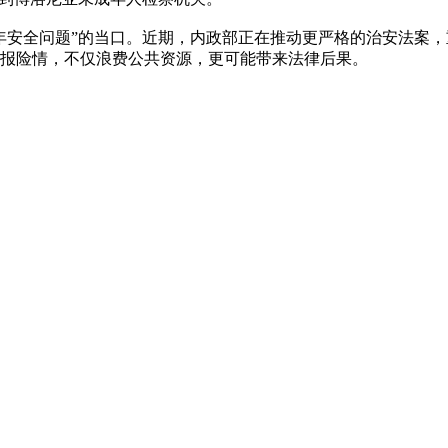
年安全问题”的当口。近期，内政部正在推动更严格的治安法案
报险情，不仅浪费公共资源，更可能带来法律后果。