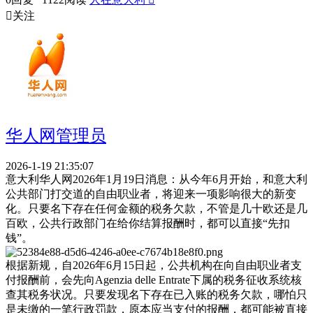

关注
华人网管理员
2026-1-19 21:35:07
意大利华人网2026年1月19日消息：从今年6月开始，和意大利
公共部门打交道的自由职业者，将迎来一项影响很大的新变
化。只要名下存在任何金额的税务欠款，不管是几十欧还是几
百欧，公共行政部门在给你结算报酬时，都可以直接“先扣
钱”。
根据新规，自2026年6月15日起，公共机构在向自由职业者支
付报酬前，会先向Agenzia delle Entrate下属的税务征收系统核
查其税务状况。只要发现名下存在已入账的税务欠款，哪怕只
是未缴的一笔行政罚款，原本应当支付的报酬，都可能被直接