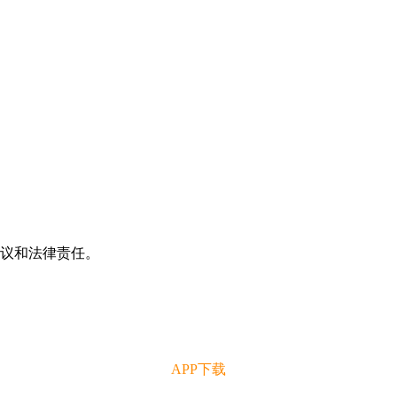
争议和法律责任。
APP下载