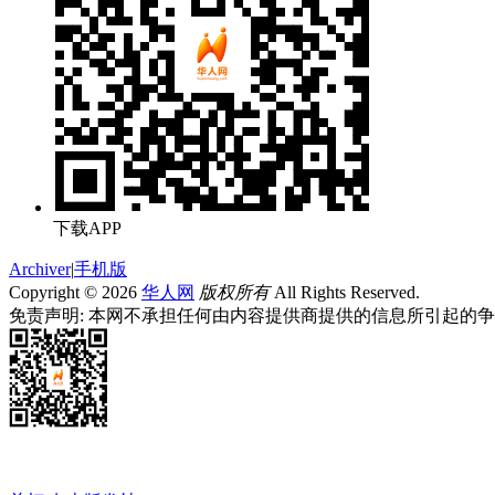
下载APP
Archiver
|
手机版
Copyright © 2026
华人网
版权所有
All Rights Reserved.
免责声明: 本网不承担任何由内容提供商提供的信息所引起的