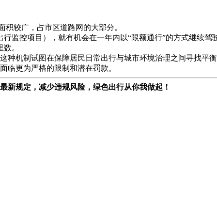
覆盖面积较广，占市区道路网的大部分。
行监控项目），就有机会在一年内以“限额通行”的方式继续驾驶受
里数。
这种机制试图在保障居民日常出行与城市环境治理之间寻找平衡
面临更为严格的限制和潜在罚款。
最新规定，减少违规风险，绿色出行从你我做起！