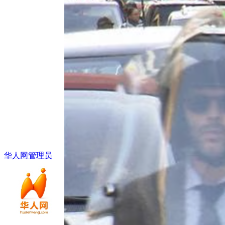
华人网管理员