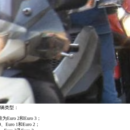
辆类型：
ro 2和Euro 3；
ro 1和Euro 2；