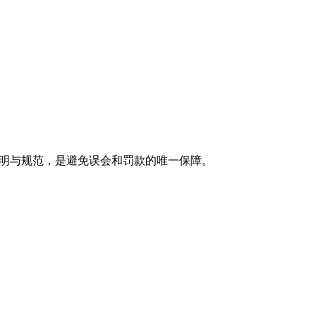
透明与规范，是避免误会和罚款的唯一保障。