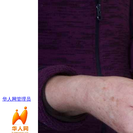
华人网管理员