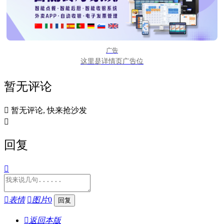
广告
这里是详情页广告位
暂无评论

暂无评论, 快来抢沙发

回复


表情

图片
0

返回本版