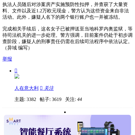
执法人员随后对涉案房产实施预防性扣押，并查获了大量资
料、文件以及近1.2万欧元现金，警方认为这些资金来自非法
活动。此外，嫌疑人名下的两个银行账户也一并被冻结。
完成相关手续后，这名女子已被押送至当地科罗内奥监狱，等
待司法机关的进一步处理。警方强调，目前案件仍处于初步调
查阶段，嫌疑人的刑事责任仍需在后续司法程序中依法认定。
（异域 编写）
举报

人在意大利

关注
主题: 3382 帖子: 3619
关注:
44