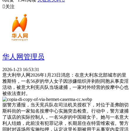

关注
华人网管理员
2026-1-23 16:53:31
意大利华人网2026年1月23日消息：在意大利东北部城市的里
雅斯特，一名56岁的华人女子因涉嫌组织并剥削同胞从事卖淫
活动，被意大利宪兵队当场逮捕，一家对外经营的按摩中心也
被依法查封。
据警方通报，当天宪兵队在司法机关授权下，对位于圣弗朗切
斯科街的一家知名按摩中心实施突击检查。行动中，警方逮捕
了该店的实际控制人，一名56岁的中国籍女子。她与一名意大
利人结婚，此前没有犯罪记录，长期居住在特雷维索省。警方
同时对该场所实施扣押，认定这里长期被用于从事室内卖淫活