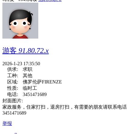
游客
91.80.72.x
2026-1-23 17:35:50
供求:
求职
工种:
其他
区域:
佛罗伦萨FIRENZE
性质:
临时工
电话:
3451471689
封面图片:
家政服务，住家打扫，退房打扫，有需要的朋友请联系电话
3451471689
举报