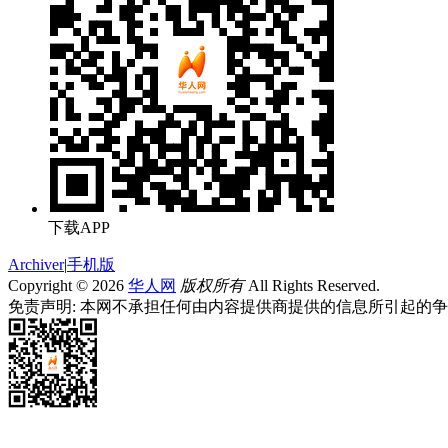
下载APP
Archiver
|
手机版
Copyright © 2026
华人网
版权所有
All Rights Reserved.
免责声明: 本网不承担任何由内容提供商提供的信息所引起的