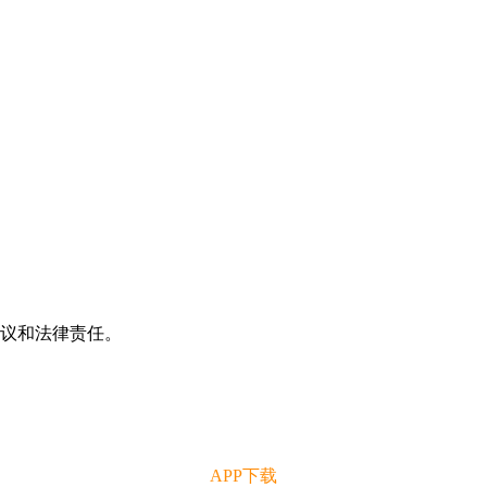
争议和法律责任。
APP下载