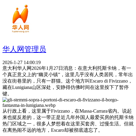
华人网管理员
2026-1-27 14:00:19
意大利华人网2026年1月27日消息：在意大利托斯卡纳，有一
个真正意义上的“幽灵小镇”，这里几乎没有人类居民，常年出
没在街巷里的，只有一群猫。这个地方叫Escaro di Fivizzano，
藏在Lunigiana山区深处，安静得仿佛时间在这里按下了暂停
键。
从行政上看，这里属于Fivizzano，在Massa-Carrara省内。说起
来也挺反差的，这一带正是近几年外国人最爱买房的托斯卡纳
热门区域之一，很多人梦想着在这里买套房、过慢生活。但就
在离热闹不远的地方，Escaro却被彻底遗忘了。