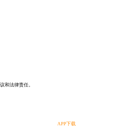
争议和法律责任。
APP下载