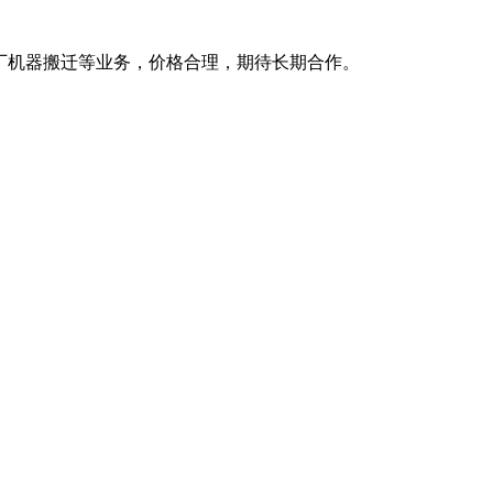
厂机器搬迁等业务，价格合理，期待长期合作。