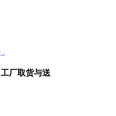
..
、工厂取货与送