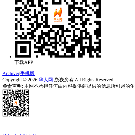
下载APP
Archiver
|
手机版
Copyright © 2026
华人网
版权所有
All Rights Reserved.
免责声明: 本网不承担任何由内容提供商提供的信息所引起的