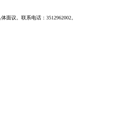
议。联系电话：3512962002。