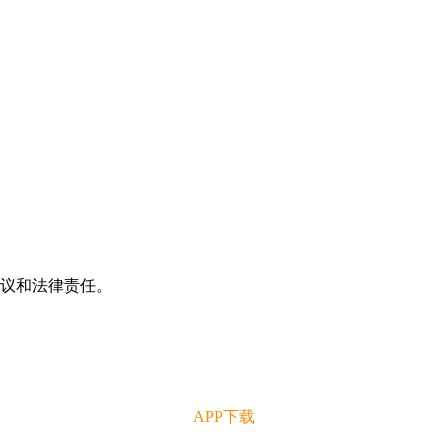
争议和法律责任。
APP下载