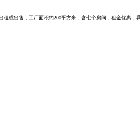
出租或出售，工厂面积约200平方米，含七个房间，租金优惠，具体面