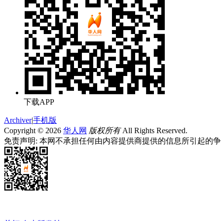
下载APP
Archiver
|
手机版
Copyright © 2026
华人网
版权所有
All Rights Reserved.
免责声明: 本网不承担任何由内容提供商提供的信息所引起的