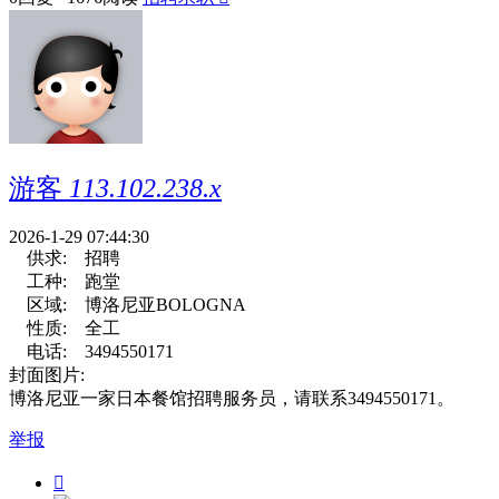
游客
113.102.238.x
2026-1-29 07:44:30
供求:
招聘
工种:
跑堂
区域:
博洛尼亚BOLOGNA
性质:
全工
电话:
3494550171
封面图片:
博洛尼亚一家日本餐馆招聘服务员，请联系3494550171。
举报
