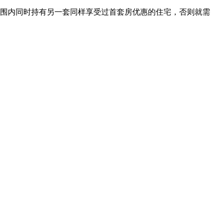
范围内同时持有另一套同样享受过首套房优惠的住宅，否则就需