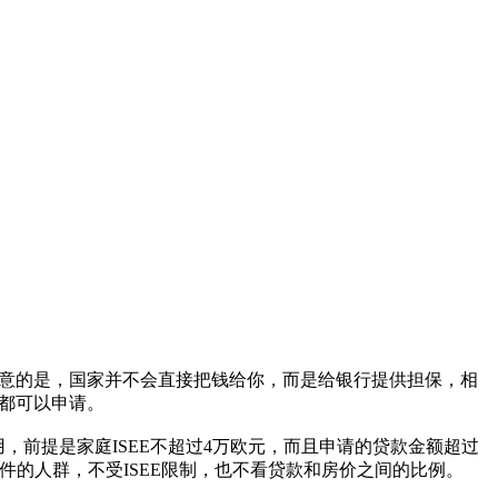
要注意的是，国家并不会直接把钱给你，而是给银行提供担保，相
年都可以申请。
用，前提是家庭ISEE不超过4万欧元，而且申请的贷款金额超过
条件的人群，不受ISEE限制，也不看贷款和房价之间的比例。