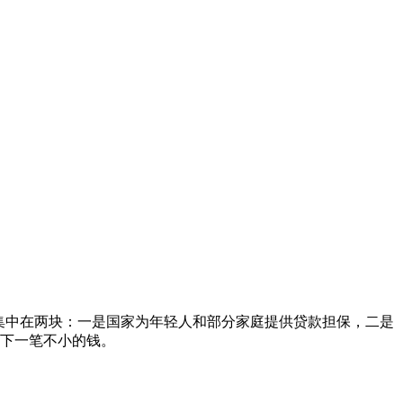
主要集中在两块：一是国家为年轻人和部分家庭提供贷款担保，二是
下一笔不小的钱。