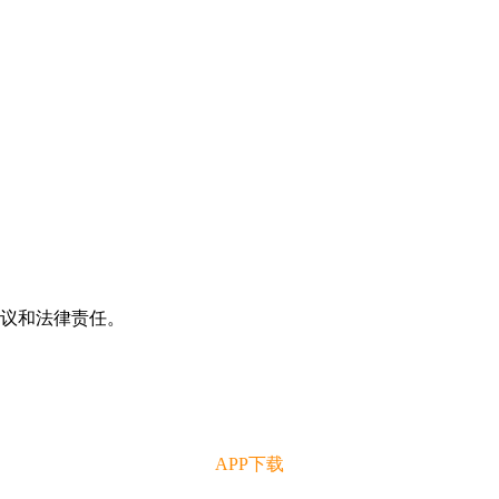
争议和法律责任。
APP下载