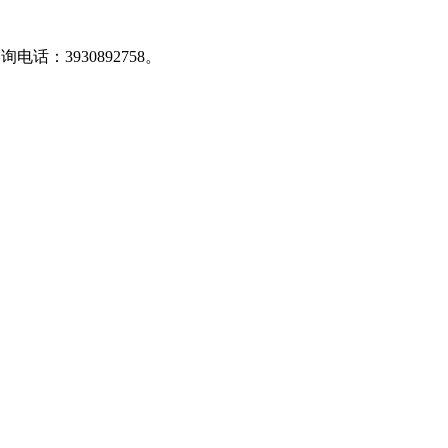
：3930892758。