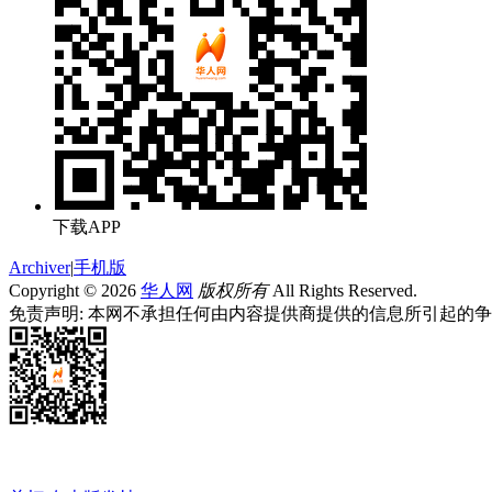
下载APP
Archiver
|
手机版
Copyright © 2026
华人网
版权所有
All Rights Reserved.
免责声明: 本网不承担任何由内容提供商提供的信息所引起的