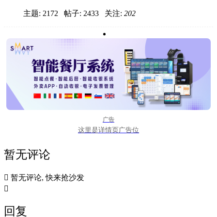
主题: 2172 帖子: 2433
关注:
202
广告
这里是详情页广告位
暂无评论

暂无评论, 快来抢沙发

回复