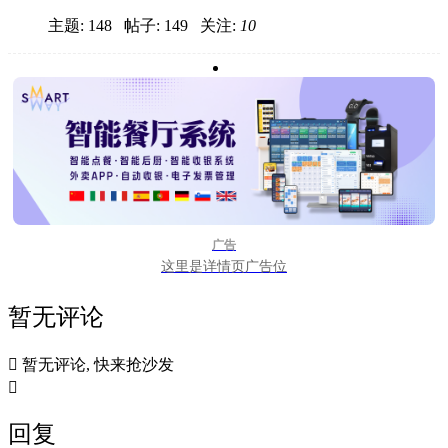
主题: 148 帖子: 149
关注:
10
广告
这里是详情页广告位
暂无评论

暂无评论, 快来抢沙发

回复