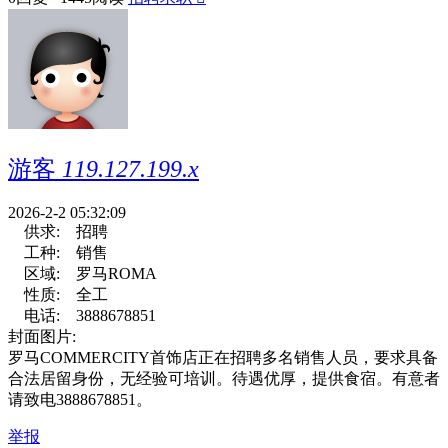
游客
119.127.199.x
2026-2-2 05:32:09
供求:
招聘
工种:
销售
区域:
罗马ROMA
性质:
全工
电话:
3888678851
封面图片:
罗马COMMERCITY首饰店正在招聘多名销售人员，要求具备
合法居留身份，无经验可培训。待遇优厚，提供食宿。有意者
请致电3888678851。
举报