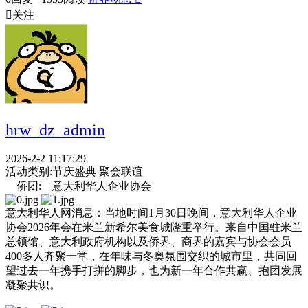

关注
hrw_dz_admin
2026-2-2 11:17:29
活动类别:
节庆盛典 聚会联谊
侨团:
意大利华人企业协会
意大利华人网消息：当地时间1月30日晚间，意大利华人企业
协会2026年会在米兰新希尔美食城隆重举行。来自中国驻米兰
总领馆、意大利政府机构以及侨界、商界的嘉宾与协会会员
400多人齐聚一堂，在年味与冬奥氛围交织的城市里，共同回
望过去一年携手打拼的脚步，也为新一年合作共赢、抱团发展
凝聚共识。