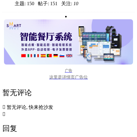
主题: 150 帖子: 151
关注:
10
广告
这里是详情页广告位
暂无评论

暂无评论, 快来抢沙发

回复