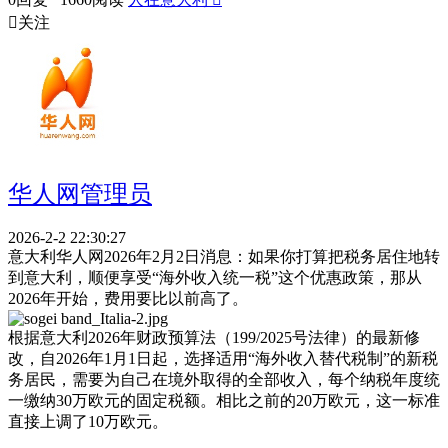

关注
华人网管理员
2026-2-2 22:30:27
意大利华人网2026年2月2日消息：如果你打算把税务居住地转
到意大利，顺便享受“海外收入统一税”这个优惠政策，那从
2026年开始，费用要比以前高了。
根据意大利2026年财政预算法（199/2025号法律）的最新修
改，自2026年1月1日起，选择适用“海外收入替代税制”的新税
务居民，需要为自己在境外取得的全部收入，每个纳税年度统
一缴纳30万欧元的固定税额。相比之前的20万欧元，这一标准
直接上调了10万欧元。