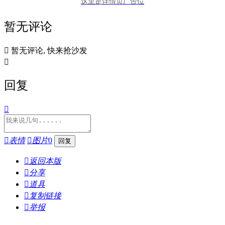
这里是详情页广告位
暂无评论

暂无评论, 快来抢沙发

回复


表情

图片
0

返回本版

分享

道具

复制链接

举报