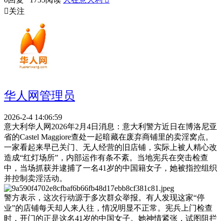

关注
华人网管理员
2026-2-4 14:06:59
意大利华人网2026年2月4日消息：意大利警方近日在博洛尼亚
省的Castel Maggiore查处一起暗藏在废弃商铺里的卖淫窝点。
一家看起来早已关门、无人经营的旧店铺，实际上被人精心改
造成“红灯场所”，内部运作有条不紊。当地宪兵在突击检查
中，当场抓获并逮捕了一名41岁的中国籍女子，她被指控组织
并控制卖淫活动。
警方表示，这次行动源于多次群众举报。有人发现这家“停
业”的店铺每天却人来人往，情况明显不正常。宪兵上门检查
时，开门的正是这名41岁的中国女子。她神情紧张，试图阻拦