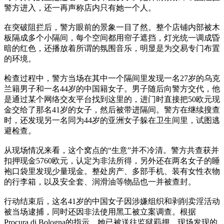
警方进入，还一再声称店内只有她一个人。
在突破阻拦后，警方眼前的景象一目了然。整个店铺内部被木
板隔成多个小隔间，每个空间都用帘子遮挡，灯光统一调成昏
暗的红色，还播放着所谓的氛围音乐，明显是为交易专门布置
的环境。
检查过程中，警方当场在其中一个隔间里发现一名27岁的乌克
兰籍男子和一名44岁的中国籍女子。男子随后向警方交代，他
是通过某个网络交友平台找到这里的，进门时直接把50欧元现
金交给了那名41岁的女子，然后被带进隔间。警方在继续搜查
时，还发现另一名同为44岁的亚洲女子躲在卫生间里，试图逃
避检查。
从现场情况来看，这个窝点的“生意”并不冷清。警方共查获并
扣押现金5760欧元，认定为非法所得，另外还在两名女子的睡
袍口袋里发现少量现金。整处房产、多部手机、装有女性衣物
的行李箱，以及安全套、润滑油等物品也一并被查封。
行动结束后，这名41岁的中国女子因涉嫌组织和剥削卖淫活动
被当场逮捕，同时还因非法使用黑工被立案调查。根据
Procura di Bologna的指示，她已被送往监狱羁押。现场发现的