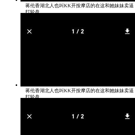
蒋伦香湖北人也叫KK开按摩店的在这和她妹妹卖逼
打轮盘
蒋伦香湖北人也叫KK开按摩店的在这和她妹妹卖逼
打轮盘