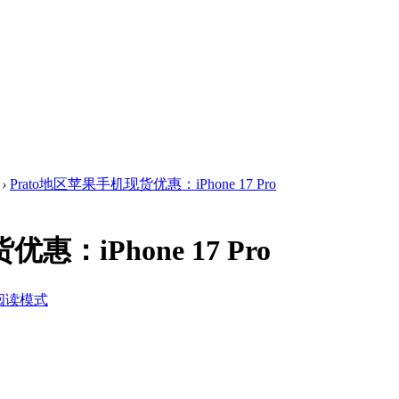
›
Prato地区苹果手机现货优惠：iPhone 17 Pro
惠：iPhone 17 Pro
阅读模式