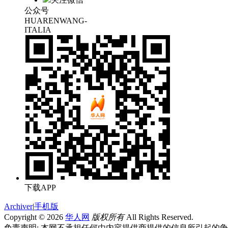
公众号
HUARENWANG-
ITALIA
下载APP
Archiver
|
手机版
Copyright © 2026
华人网
版权所有
All Rights Reserved.
免责声明: 本网不承担任何由内容提供商提供的信息所引起的