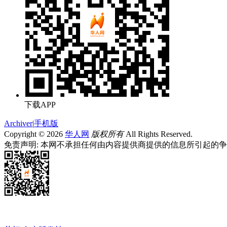
下载APP
Archiver
|
手机版
Copyright © 2026
华人网
版权所有
All Rights Reserved.
免责声明: 本网不承担任何由内容提供商提供的信息所引起的