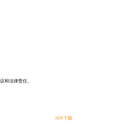
争议和法律责任。
APP下载