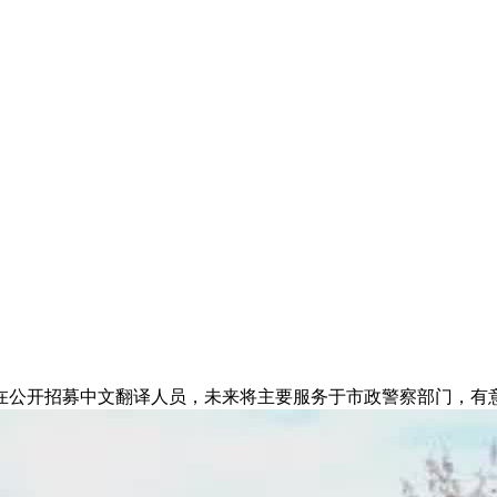
正在公开招募中文翻译人员，未来将主要服务于市政警察部门，有意