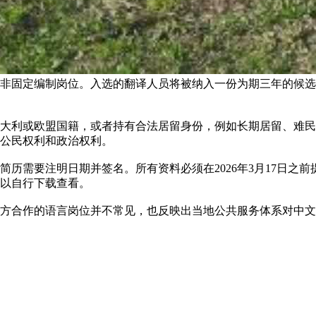
非固定编制岗位。入选的翻译人员将被纳入一份为期三年的候选
意大利或欧盟国籍，或者持有合法居留身份，例如长期居留、难
公民权利和政治权利。
简历需要注明日期并签名。所有资料必须在2026年3月17日之
以自行下载查看。
方合作的语言岗位并不常见，也反映出当地公共服务体系对中文