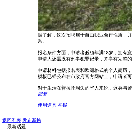
据了解，这次招聘属于自由职业合作性质，并
系。
报名条件方面，申请者必须年满18岁，拥有
申请人还需没有刑事犯罪记录，并享有完整的
申请材料包括报名表和欧洲格式的个人简历，
模板已经公布在市政府官方网站上，申请者可
对于生活在普拉托周边的华人来说，这类与警
回复
使用道具
举报
返回列表
发布新帖
最新话题