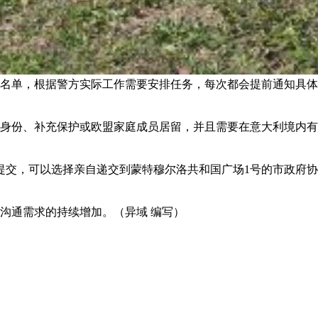
名单，根据警方实际工作需要安排任务，每次都会提前通知具体
民身份、补充保护或欧盟家庭成员居留，并且需要在意大利境内
前提交，可以选择亲自递交到蒙特穆尔洛共和国广场1号的市政府
沟通需求的持续增加。（异域 编写）