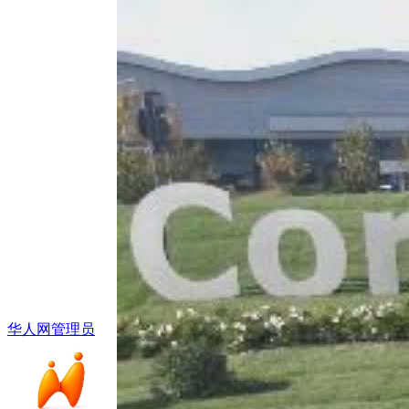
华人网管理员