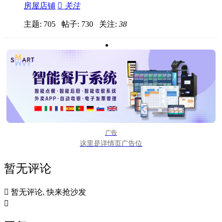
房屋店铺

关注
主题: 705 帖子: 730
关注:
38
广告
这里是详情页广告位
暂无评论

暂无评论, 快来抢沙发
