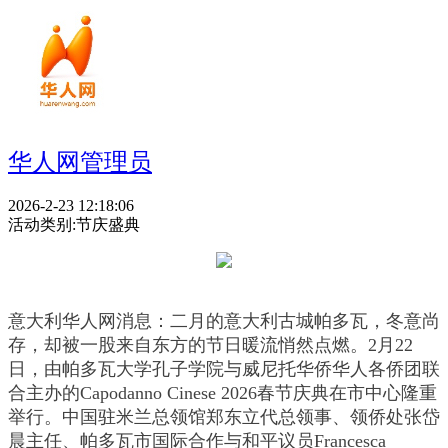
华人网管理员
2026-2-23 12:18:06
活动类别:
节庆盛典
意大利华人网消息：二月的意大利古城帕多瓦，冬意尚
存，却被一股来自东方的节日暖流悄然点燃。2月22
日，由帕多瓦大学孔子学院与威尼托华侨华人各侨团联
合主办的Capodanno Cinese 2026春节庆典在市中心隆重
举行。中国驻米兰总领馆郑东立代总领事、领侨处张岱
晨主任、帕多瓦市国际合作与和平议员Francesca