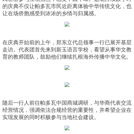
的庆典不仅让帕多瓦市民近距离体验中华传统文化，也
让在场侨胞感受到浓浓的乡情与归属感。
在庆典开始前的上午，郑东立代总领事一行已展开基层
走访。代表团首先来到新玉语言学校，看望从事华文教
育的教师团队，鼓励他们继续扎根海外传播中华文化。
随后一行人前往帕多瓦中国商城调研，与华商代表交流
经营情况，强调依法合规经营的重要性，并希望企业在
实现发展的同时积极参与当地社会建设。