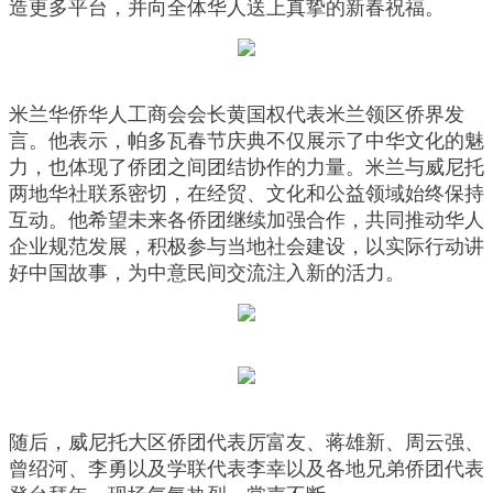
造更多平台，并向全体华人送上真挚的新春祝福。
米兰华侨华人工商会会长黄国权代表米兰领区侨界发
言。他表示，帕多瓦春节庆典不仅展示了中华文化的魅
力，也体现了侨团之间团结协作的力量。米兰与威尼托
两地华社联系密切，在经贸、文化和公益领域始终保持
互动。他希望未来各侨团继续加强合作，共同推动华人
企业规范发展，积极参与当地社会建设，以实际行动讲
好中国故事，为中意民间交流注入新的活力。
随后，威尼托大区侨团代表厉富友、蒋雄新、周云强、
曾绍河、李勇以及学联代表李幸以及各地兄弟侨团代表