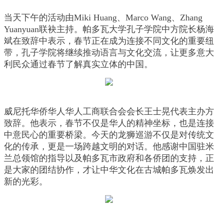
当天下午的活动由Miki Huang、Marco Wang、Zhang
Yuanyuan联袂主持。帕多瓦大学孔子学院中方院长杨海
斌在致辞中表示，春节正在成为连接不同文化的重要纽
带，孔子学院将继续推动语言与文化交流，让更多意大
利民众通过春节了解真实立体的中国。
威尼托华侨华人华人工商联合会会长王士晃代表主办方
致辞。他表示，春节不仅是华人的精神坐标，也是连接
中意民心的重要桥梁。今天的龙狮巡游不仅是对传统文
化的传承，更是一场跨越文明的对话。他感谢中国驻米
兰总领馆的指导以及帕多瓦市政府和各侨团的支持，正
是大家的团结协作，才让中华文化在古城帕多瓦焕发出
新的光彩。